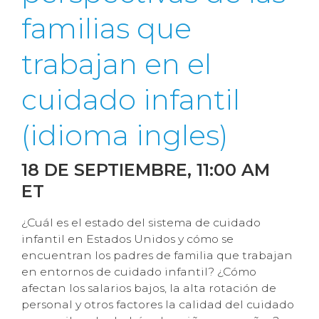
familias que
trabajan en el
cuidado infantil
(idioma ingles)
18 DE SEPTIEMBRE
, 11:00 AM
ET
¿Cuál es el estado del sistema de cuidado
infantil en Estados Unidos y cómo se
encuentran los padres de familia que trabajan
en entornos de cuidado infantil? ¿Cómo
afectan los salarios bajos, la alta rotación de
personal y otros factores la calidad del cuidado