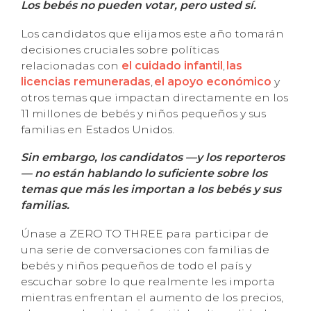
Los bebés no pueden votar, pero usted sí.
Los candidatos que elijamos este año tomarán
decisiones cruciales sobre políticas
relacionadas con
el cuidado infantil
,
las
licencias remuneradas
,
el apoyo económico
y
otros temas que impactan directamente en los
11 millones de bebés y niños pequeños y sus
familias en Estados Unidos.
Sin embargo, los candidatos —y los reporteros
— no están hablando lo suficiente sobre los
temas que más les importan a los bebés y sus
familias.
Únase a ZERO TO THREE para participar de
una serie de conversaciones con familias de
bebés y niños pequeños de todo el país y
escuchar sobre lo que realmente les importa
mientras enfrentan el aumento de los precios,