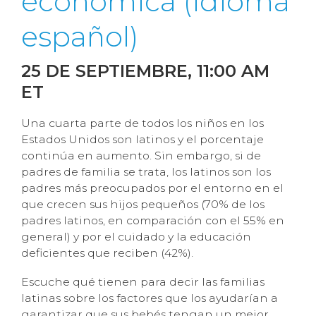
económica (idioma
español)
25 DE SEPTIEMBRE
, 11:00 AM
ET
Una cuarta parte de todos los niños en los
Estados Unidos son latinos y el porcentaje
continúa en aumento. Sin embargo, si de
padres de familia se trata, los latinos son los
padres más preocupados por el entorno en el
que crecen sus hijos pequeños (70% de los
padres latinos, en comparación con el 55% en
general) y por el cuidado y la educación
deficientes que reciben (42%).
Escuche qué tienen para decir las familias
latinas sobre los factores que los ayudarían a
garantizar que sus bebés tengan un mejor