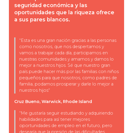
seguridad económica y las
oportunidades que la riqueza ofrece
a sus pares blancos.
“
Esta es una gran nación gracias a las personas
como nosotros, que nos despertamos y
vamos a trabajar cada día, participamos en
nuestras comunidades y amamos y damos lo
mejor a nuestros hijos. Sé que nuestro gran
país puede hacer más por las familias con niños
pequeños para que nosotros, como padres de
familia, podamos prosperar y darle lo mejor a
nuestros hijos
“
Cruz Bueno, Warwick, Rhode Island
“
Me gustaría seguir estudiando y adquiriendo
habilidades para así tener mejores
oportunidades de empleo en el futuro, pero
desearía que la presión de las dificultades