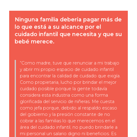
Ninguna familia debería pagar más de
lo que está a su alcance por el
cuidado infantil que necesita y que su
bebé merece.
“Como madre, tuve que renunciar a mi trabajo
y abrir mi propio espacio de cuidado infantil
para encontrar la calidad de cuidado que exigía.
Como propietaria, lucho por brindar el
mejor
cuidado posible porque la gente todavía
considera esta industria como una forma
glorificada del servicio de niñeras. Me cuesta
como jefa porque, debido al respaldo escaso
del gobierno y la presión constante de no
cobrar a las familias lo que merecemos en el
área del cuidado infantil, no puedo brindarle a
mi personal un salario digno ni beneficios. Es